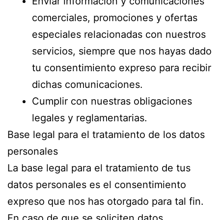
Enviar información y comunicaciones
comerciales, promociones y ofertas
especiales relacionadas con nuestros
servicios, siempre que nos hayas dado
tu consentimiento expreso para recibir
dichas comunicaciones.
Cumplir con nuestras obligaciones
legales y reglamentarias.
Base legal para el tratamiento de los datos
personales
La base legal para el tratamiento de tus
datos personales es el consentimiento
expreso que nos has otorgado para tal fin.
En caso de que se soliciten datos