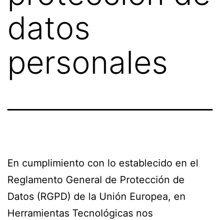
datos
personales
En cumplimiento con lo establecido en el
Reglamento General de Protección de
Datos (RGPD) de la Unión Europea, en
Herramientas Tecnológicas nos