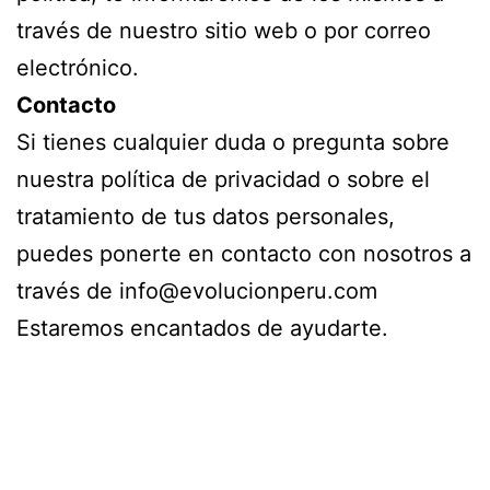
través de nuestro sitio web o por correo
electrónico.
Contacto
Si tienes cualquier duda o pregunta sobre
nuestra política de privacidad o sobre el
tratamiento de tus datos personales,
puedes ponerte en contacto con nosotros a
través de info@evolucionperu.com
Estaremos encantados de ayudarte.