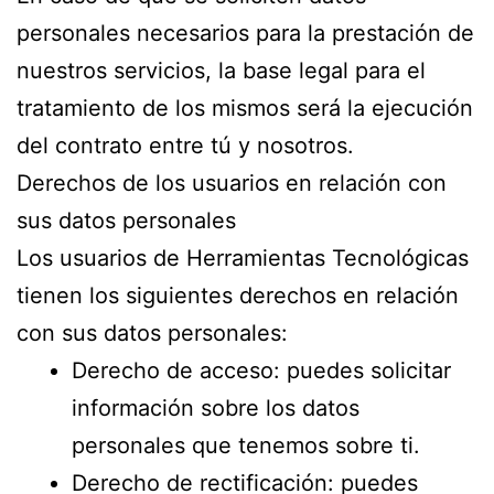
personales necesarios para la prestación de
nuestros servicios, la base legal para el
tratamiento de los mismos será la ejecución
del contrato entre tú y nosotros.
Derechos de los usuarios en relación con
sus datos personales
Los usuarios de Herramientas Tecnológicas
tienen los siguientes derechos en relación
con sus datos personales:
Derecho de acceso: puedes solicitar
información sobre los datos
personales que tenemos sobre ti.
Derecho de rectificación: puedes