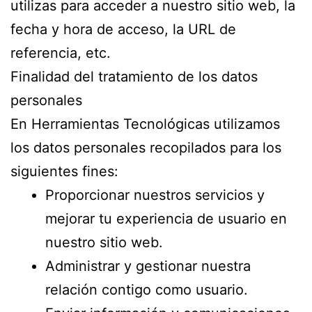
utilizas para acceder a nuestro sitio web, la
fecha y hora de acceso, la URL de
referencia, etc.
Finalidad del tratamiento de los datos
personales
En Herramientas Tecnológicas utilizamos
los datos personales recopilados para los
siguientes fines:
Proporcionar nuestros servicios y
mejorar tu experiencia de usuario en
nuestro sitio web.
Administrar y gestionar nuestra
relación contigo como usuario.