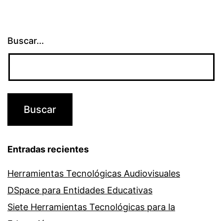
Buscar...
Entradas recientes
Herramientas Tecnológicas Audiovisuales
DSpace para Entidades Educativas
Siete Herramientas Tecnológicas para la