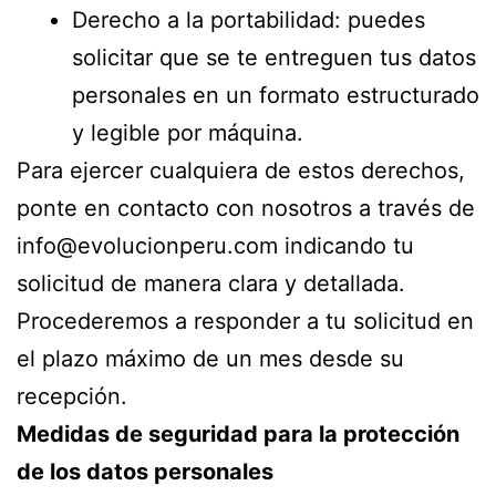
Derecho a la portabilidad: puedes
solicitar que se te entreguen tus datos
personales en un formato estructurado
y legible por máquina.
Para ejercer cualquiera de estos derechos,
ponte en contacto con nosotros a través de
info@evolucionperu.com indicando tu
solicitud de manera clara y detallada.
Procederemos a responder a tu solicitud en
el plazo máximo de un mes desde su
recepción.
Medidas de seguridad para la protección
de los datos personales