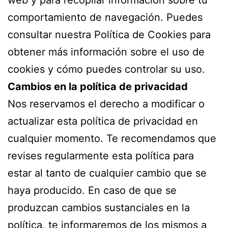
comportamiento de navegación. Puedes
consultar nuestra Política de Cookies para
obtener más información sobre el uso de
cookies y cómo puedes controlar su uso.
Cambios en la política de privacidad
Nos reservamos el derecho a modificar o
actualizar esta política de privacidad en
cualquier momento. Te recomendamos que
revises regularmente esta política para
estar al tanto de cualquier cambio que se
haya producido. En caso de que se
produzcan cambios sustanciales en la
política, te informaremos de los mismos a