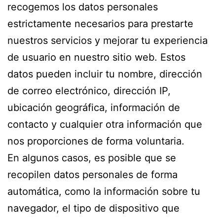
recogemos los datos personales
estrictamente necesarios para prestarte
nuestros servicios y mejorar tu experiencia
de usuario en nuestro sitio web. Estos
datos pueden incluir tu nombre, dirección
de correo electrónico, dirección IP,
ubicación geográfica, información de
contacto y cualquier otra información que
nos proporciones de forma voluntaria.
En algunos casos, es posible que se
recopilen datos personales de forma
automática, como la información sobre tu
navegador, el tipo de dispositivo que