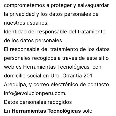
comprometemos a proteger y salvaguardar
la privacidad y los datos personales de
nuestros usuarios.
Identidad del responsable del tratamiento
de los datos personales
El responsable del tratamiento de los datos
personales recogidos a través de este sitio
web es Herramientas Tecnológicas, con
domicilio social en Urb. Orrantia 201
Arequipa, y correo electrónico de contacto
info@evolucionperu.com.
Datos personales recogidos
En
Herramientas Tecnológicas
solo