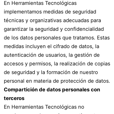
En Herramientas Tecnológicas
implementamos medidas de seguridad
técnicas y organizativas adecuadas para
garantizar la seguridad y confidencialidad
de los datos personales que tratamos. Estas
medidas incluyen el cifrado de datos, la
autenticación de usuarios, la gestión de
accesos y permisos, la realización de copias
de seguridad y la formación de nuestro
personal en materia de protección de datos.
Compartición de datos personales con
terceros
En Herramientas Tecnológicas no