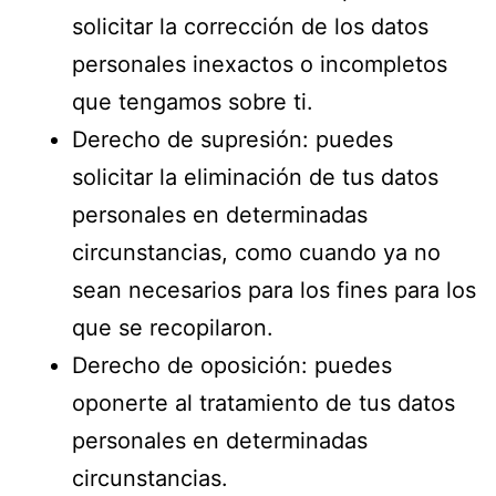
solicitar la corrección de los datos
personales inexactos o incompletos
que tengamos sobre ti.
Derecho de supresión: puedes
solicitar la eliminación de tus datos
personales en determinadas
circunstancias, como cuando ya no
sean necesarios para los fines para los
que se recopilaron.
Derecho de oposición: puedes
oponerte al tratamiento de tus datos
personales en determinadas
circunstancias.