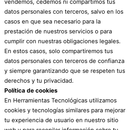
vendemos, cedemos ni compartimos tus
datos personales con terceros, salvo en los
casos en que sea necesario para la
prestación de nuestros servicios o para
cumplir con nuestras obligaciones legales.
En estos casos, solo compartiremos tus
datos personales con terceros de confianza
y siempre garantizando que se respeten tus
derechos y tu privacidad.
Política de cookies
En Herramientas Tecnológicas utilizamos
cookies y tecnologías similares para mejorar
tu experiencia de usuario en nuestro sitio
web y para recopilar información sobre tu